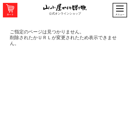
公式オンラインショップ
ご指定のページは見つかりません。
削除されたかＵＲＬが変更されたため表示できませ
ん。