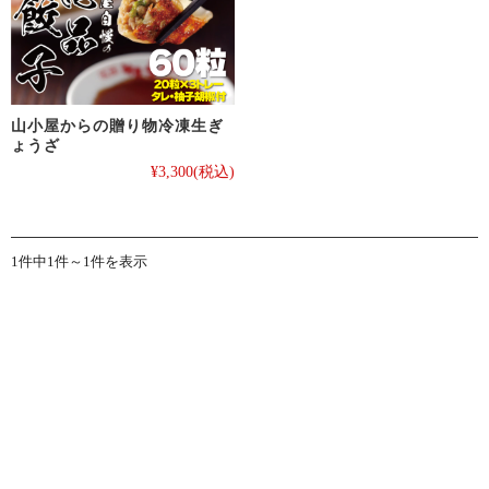
山小屋からの贈り物冷凍生ぎ
ょうざ
¥3,300
(税込)
1件中1件～1件を表示