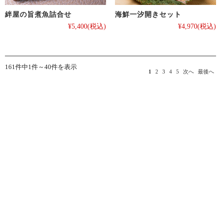
絆屋の旨煮魚詰合せ
海鮮一汐開きセット
¥5,400
(税込)
¥4,970
(税込)
161件中1件～40件を表示
1
2
3
4
5
次へ
最後へ