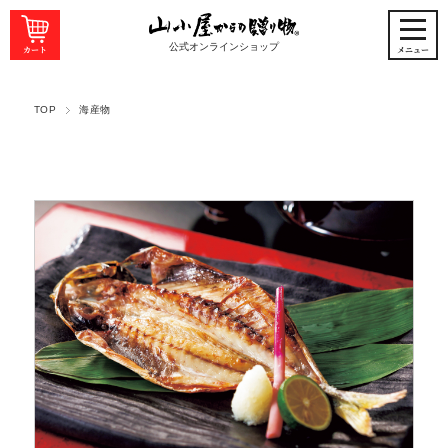
公式オンラインショップ
TOP
海産物