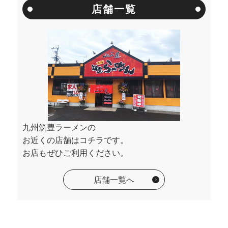
店舗一覧
九州筑豊ラーメンの
お近くの店舗はコチラです。
お店もぜひご利用ください。
店舗一覧へ