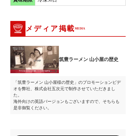
メディア掲載
MEDIA
筑豊ラーメン 山小屋の歴史
「筑豊ラーメン 山小屋様の歴史」のプロモーションビデ
オを弊社、株式会社五次元で制作させていただきまし
た。
海外向けの英語バージョンもございますので、そちらも
是非御覧ください。