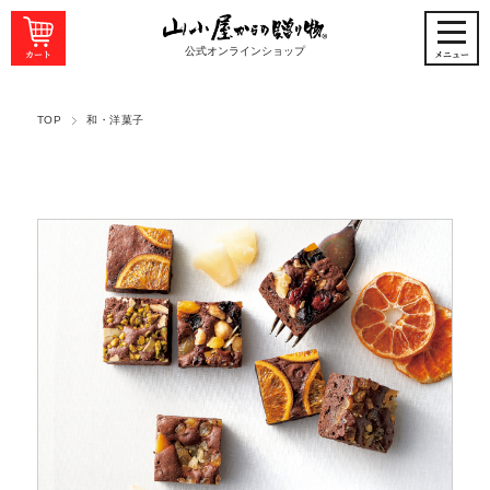
公式オンラインショップ
TOP
和・洋菓子