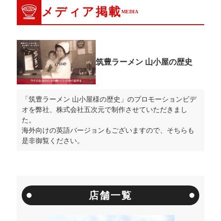
メディア掲載
MEDIA
筑豊ラーメン 山小屋の歴史
「筑豊ラーメン 山小屋様の歴史」のプロモーションビデ
オを弊社、株式会社五次元で制作させていただきまし
た。
海外向けの英語バージョンもございますので、そちらも
是非御覧ください。
店舗一覧