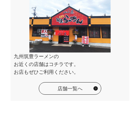
九州筑豊ラーメンの
お近くの店舗はコチラです。
お店もぜひご利用ください。
店舗一覧へ