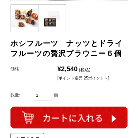
ホシフルーツ ナッツとドライ
フルーツの贅沢ブラウニー６個
¥2,540
価格:
(税込)
[ポイント還元 25ポイント～]
数量:
個