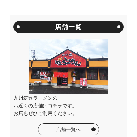
店舗一覧
九州筑豊ラーメンの
お近くの店舗はコチラです。
お店もぜひご利用ください。
店舗一覧へ