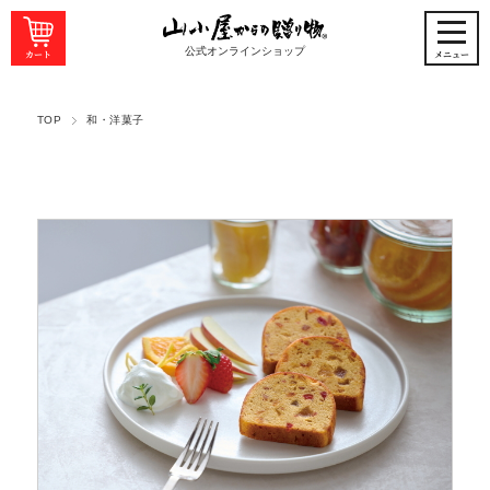
公式オンラインショップ
TOP
和・洋菓子