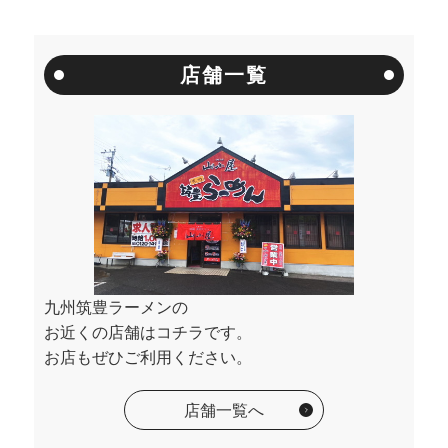
店舗一覧
九州筑豊ラーメンの
お近くの店舗はコチラです。
お店もぜひご利用ください。
店舗一覧へ