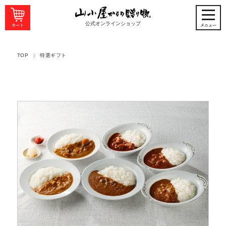
公式オンラインショップ
TOP
特選ギフト