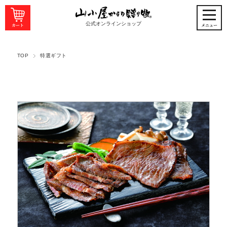
公式オンラインショップ
TOP
特選ギフト