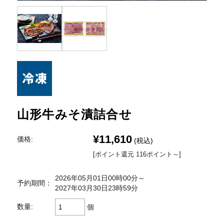
山形牛みそ漬詰合せ
¥11,610
価格:
(税込)
[ポイント還元 116ポイント～]
2026年05月01日00時00分～
予約期間：
2027年03月30日23時59分
数量:
個