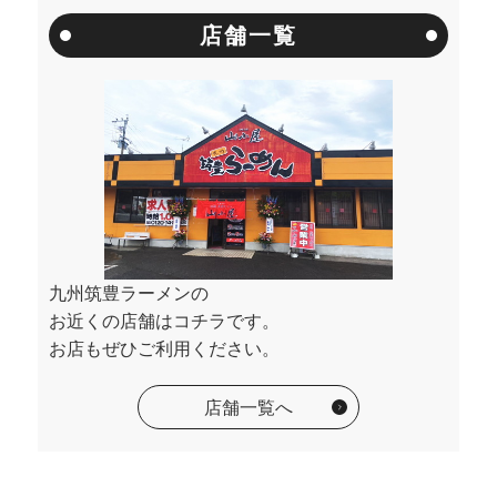
店舗一覧
九州筑豊ラーメンの
お近くの店舗はコチラです。
お店もぜひご利用ください。
店舗一覧へ