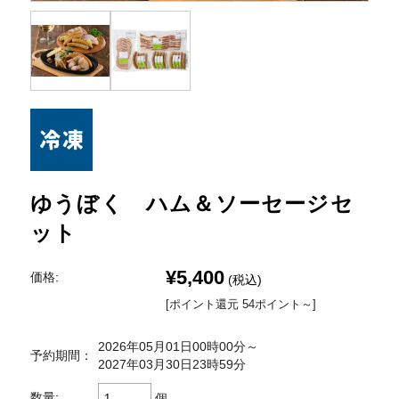
ゆうぼく ハム＆ソーセージセ
ット
¥5,400
価格:
(税込)
[ポイント還元 54ポイント～]
2026年05月01日00時00分～
予約期間：
2027年03月30日23時59分
数量:
個