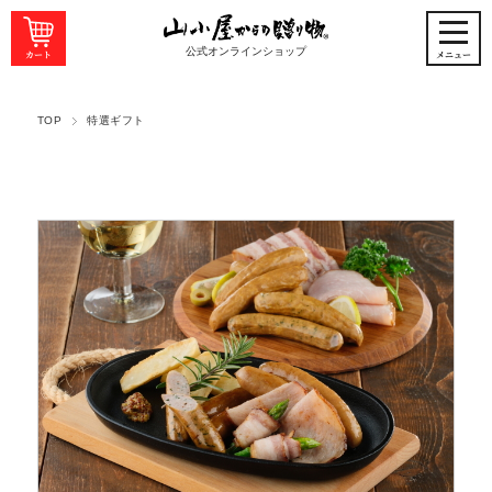
公式オンラインショップ
TOP
特選ギフト