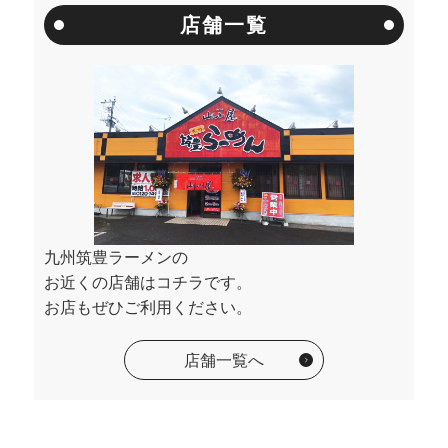
店舗一覧
九州筑豊ラーメンの
お近くの店舗はコチラです。
お店もぜひご利用ください。
店舗一覧へ