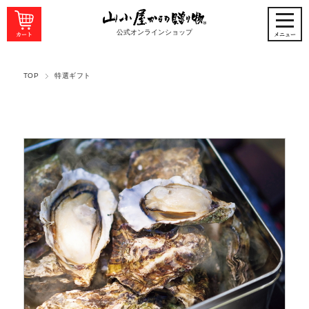
公式オンラインショップ
TOP
特選ギフト