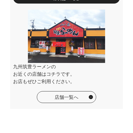
九州筑豊ラーメンの
お近くの店舗はコチラです。
お店もぜひご利用ください。
店舗一覧へ