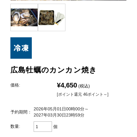
広島牡蠣のカンカン焼き
¥4,650
価格:
(税込)
[ポイント還元 46ポイント～]
2026年05月01日00時00分～
予約期間：
2027年03月30日23時59分
数量:
個