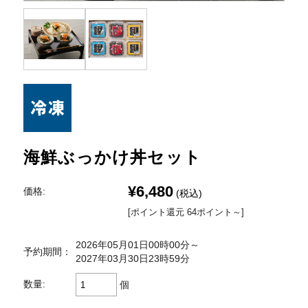
海鮮ぶっかけ丼セット
¥6,480
価格:
(税込)
[ポイント還元 64ポイント～]
2026年05月01日00時00分～
予約期間：
2027年03月30日23時59分
数量:
個