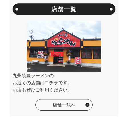
店舗一覧
九州筑豊ラーメンの
お近くの店舗はコチラです。
お店もぜひご利用ください。
店舗一覧へ