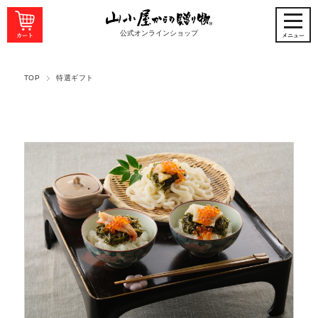
公式オンラインショップ
TOP
特選ギフト