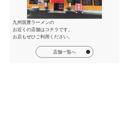
九州筑豊ラーメンの
お近くの店舗はコチラです。
お店もぜひご利用ください。
店舗一覧へ