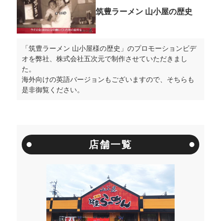
筑豊ラーメン 山小屋の歴史
「筑豊ラーメン 山小屋様の歴史」のプロモーションビデ
オを弊社、株式会社五次元で制作させていただきまし
た。
海外向けの英語バージョンもございますので、そちらも
是非御覧ください。
店舗一覧