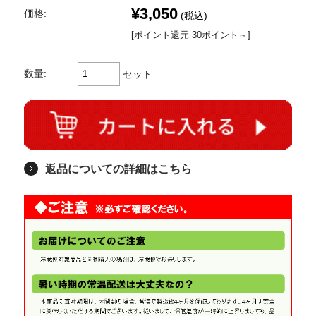
¥3,050
価格:
(税込)
[ポイント還元 30ポイント～]
数量:
セット
返品についての詳細はこちら