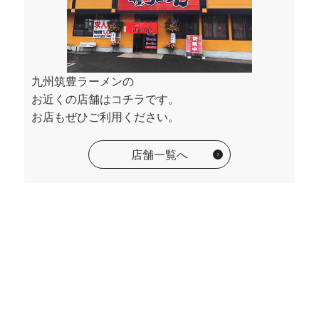
九州筑豊ラーメンの
お近くの店舗はコチラです。
お店もぜひご利用ください。
店舗一覧へ