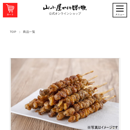
公式オンラインショップ
TOP
商品一覧