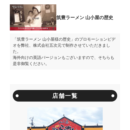
筑豊ラーメン 山小屋の歴史
「筑豊ラーメン 山小屋様の歴史」のプロモーションビデ
オを弊社、株式会社五次元で制作させていただきまし
た。
海外向けの英語バージョンもございますので、そちらも
是非御覧ください。
店舗一覧