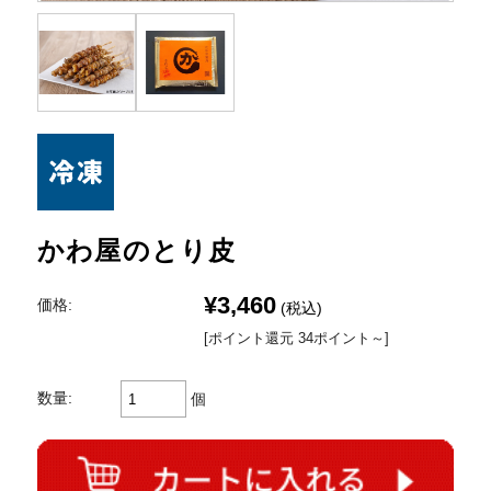
かわ屋のとり皮
¥3,460
価格:
(税込)
[ポイント還元 34ポイント～]
数量:
個