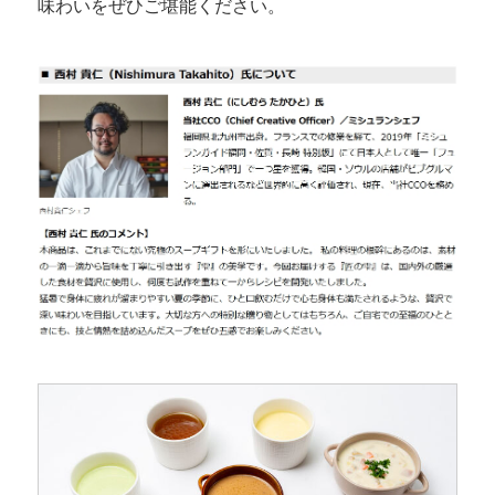
味わいをぜひご堪能ください。