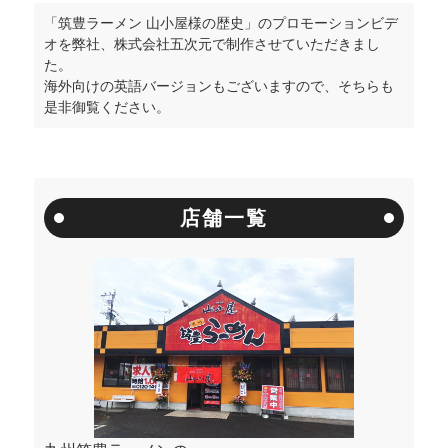
「筑豊ラーメン 山小屋様の歴史」のプロモーションビデ
オを弊社、株式会社五次元で制作させていただきまし
た。
海外向けの英語バージョンもございますので、そちらも
是非御覧ください。
店舗一覧