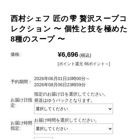
西村シェフ 匠の雫 贅沢スープコ
レクション 〜 個性と技を極めた
8種のスープ 〜
¥6,696
価格:
(税込)
[ポイント還元 66ポイント～]
2026年06月01日10時00分～
予約期間：
2026年08月06日23時59分
指定のお届け日を選択してください。
お届け日指
発送はゆうパックとなります。
定:
お届け時間を選択してください。
お届け時間
指定: